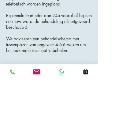
telefonisch worden ingepland.
Bij annulatie minder dan 24u vooraf of bij een
no-show wordt de behandeling als uitgevoerd
beschouwd.
We adviseren een behandelschema met
tussenpozen van ongeveer 4 à 6 weken om
het maximale resultaat te behalen.