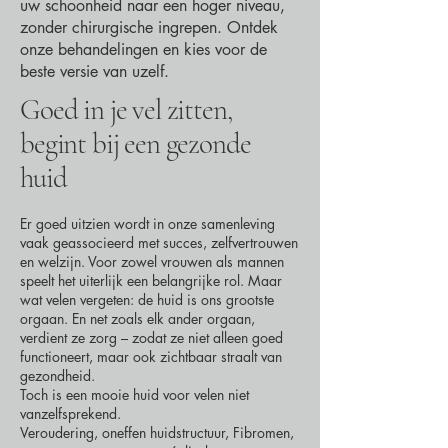
uw schoonheid naar een hoger niveau,
zonder chirurgische ingrepen. Ontdek
onze behandelingen en kies voor de
beste versie van uzelf.
Goed in je vel zitten,
begint bij een gezonde
huid
Er goed uitzien wordt in onze samenleving
vaak geassocieerd met succes, zelfvertrouwen
en welzijn. Voor zowel vrouwen als mannen
speelt het uiterlijk een belangrijke rol. Maar
wat velen vergeten: de huid is ons grootste
orgaan. En net zoals elk ander orgaan,
verdient ze zorg – zodat ze niet alleen goed
functioneert, maar ook zichtbaar straalt van
gezondheid.
Toch is een mooie huid voor velen niet
vanzelfsprekend.
Veroudering, oneffen huidstructuur, Fibromen,