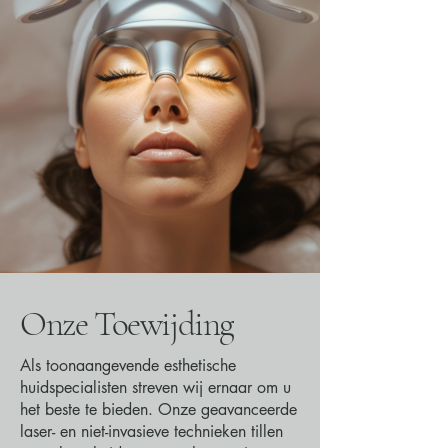
Onze Toewijding
Als toonaangevende esthetische
huidspecialisten streven wij ernaar om u
het beste te bieden. Onze geavanceerde
laser- en niet-invasieve technieken tillen