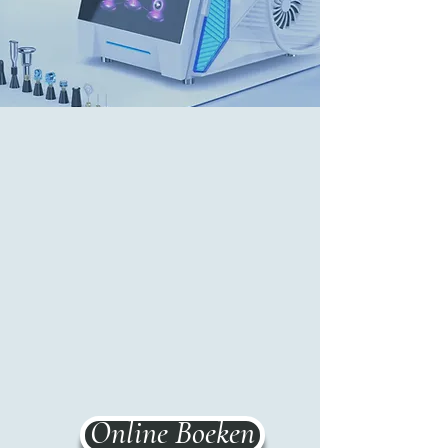
Online Boeken