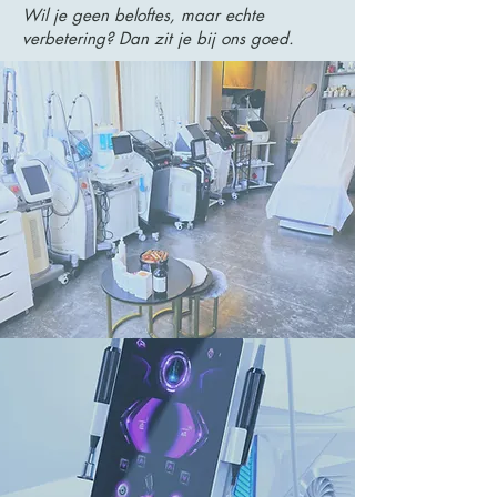
Wil je geen beloftes, maar echte
verbetering? Dan zit je bij ons goed.