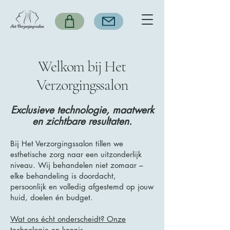
Welkom bij Het
Verzorgingssalon
Exclusieve technologie, maatwerk
en zichtbare resultaten.
Bij Het Verzorgingssalon tillen we
esthetische zorg naar een uitzonderlijk
niveau. Wij behandelen niet zomaar –
elke behandeling is doordacht,
persoonlijk en volledig afgestemd op jouw
huid, doelen én budget.
Wat ons écht onderscheidt? Onze
technologie en kennis.