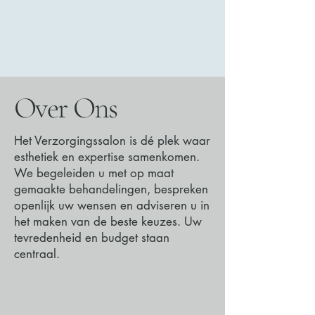
Over Ons
Het Verzorgingssalon is dé plek waar
esthetiek en expertise samenkomen.
We begeleiden u met op maat
gemaakte behandelingen, bespreken
openlijk uw wensen en adviseren u in
het maken van de beste keuzes. Uw
tevredenheid en budget staan
centraal.